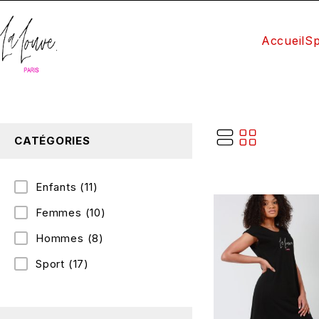
Accueil
Sp
CATÉGORIES
Enfants
(11)
Femmes
(10)
Hommes
(8)
Sport
(17)