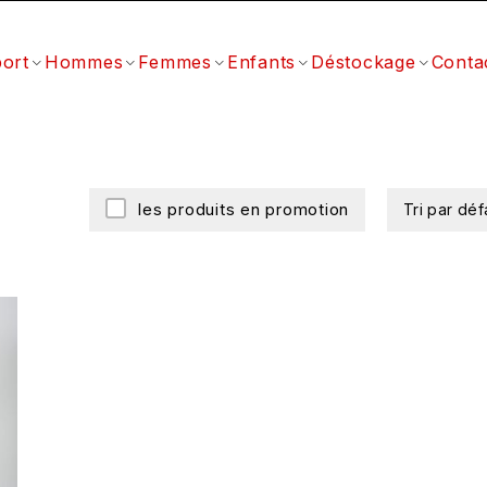
ort
Hommes
Femmes
Enfants
Déstockage
Conta
les produits en promotion
Tri par déf