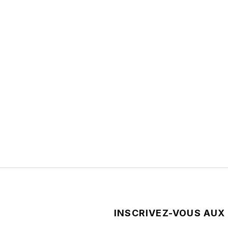
INSCRIVEZ-VOUS AUX