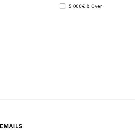
5 000€ & Over
 EMAILS