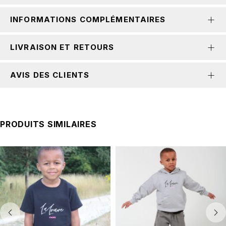
INFORMATIONS COMPLÉMENTAIRES
LIVRAISON ET RETOURS
AVIS DES CLIENTS
PRODUITS SIMILAIRES