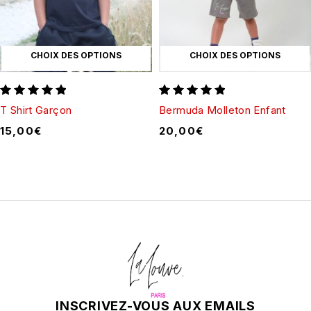
CHOIX DES OPTIONS
CHOIX DES OPTIONS
T Shirt Garçon
Bermuda Molleton Enfant
15,00
€
20,00
€
INSCRIVEZ-VOUS AUX EMAILS