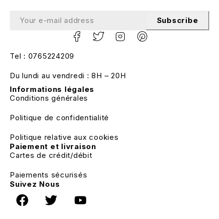
Subscribe
Tel : 0765224209
Du lundi au vendredi : 8H – 20H
Informations légales
Conditions générales
Politique de confidentialité
Politique relative aux cookies
Paiement et livraison
Cartes de crédit/débit
Paiements sécurisés
Suivez Nous